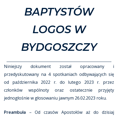
BAPTYSTÓW
LOGOS W
BYDGOSZCZY
Niniejszy dokument został opracowany i
przedyskutowany na 4 spotkaniach odbywających się
od października 2022 r. do lutego 2023 r. przez
członków wspólnoty oraz ostatecznie przyjęty
jednogłośnie w głosowaniu jawnym 26.02.2023 roku.
Preambuła
– Od czasów Apostołów aż do dzisiaj