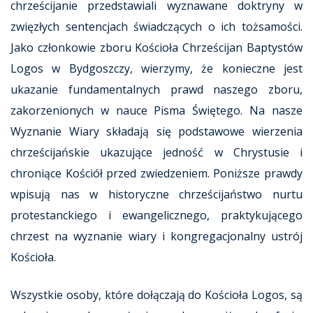
chrześcijanie przedstawiali wyznawane doktryny w
zwięzłych sentencjach świadczących o ich tożsamości.
Jako członkowie zboru Kościoła Chrześcijan Baptystów
Logos w Bydgoszczy, wierzymy, że konieczne jest
ukazanie fundamentalnych prawd naszego zboru,
zakorzenionych w nauce Pisma Świętego. Na nasze
Wyznanie Wiary składają się podstawowe wierzenia
chrześcijańskie ukazujące jedność w Chrystusie i
chroniące Kościół przed zwiedzeniem. Poniższe prawdy
wpisują nas w historyczne chrześcijaństwo nurtu
protestanckiego i ewangelicznego, praktykującego
chrzest na wyznanie wiary i kongregacjonalny ustrój
Kościoła.
Wszystkie osoby, które dołączają do Kościoła Logos, są