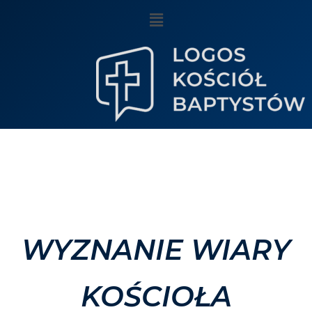
WYZNANIE WIARY
KOŚCIOŁA