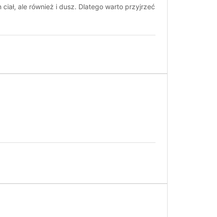
ał, ale również i dusz. Dlatego warto przyjrzeć