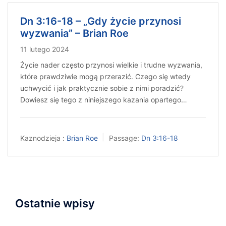
Dn 3:16-18 – „Gdy życie przynosi
wyzwania” – Brian Roe
11 lutego 2024
Życie nader często przynosi wielkie i trudne wyzwania,
które prawdziwie mogą przerazić. Czego się wtedy
uchwycić i jak praktycznie sobie z nimi poradzić?
Dowiesz się tego z niniejszego kazania opartego…
Kaznodzieja :
Brian Roe
Passage:
Dn 3:16-18
Ostatnie wpisy