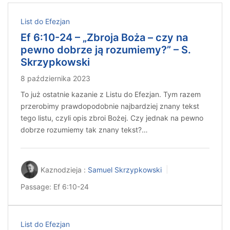
List do Efezjan
Ef 6:10-24 – „Zbroja Boża – czy na
pewno dobrze ją rozumiemy?” – S.
Skrzypkowski
8 października 2023
To już ostatnie kazanie z Listu do Efezjan. Tym razem
przerobimy prawdopodobnie najbardziej znany tekst
tego listu, czyli opis zbroi Bożej. Czy jednak na pewno
dobrze rozumiemy tak znany tekst?…
Kaznodzieja :
Samuel Skrzypkowski
Passage:
Ef 6:10-24
List do Efezjan