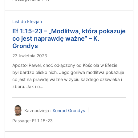
List do Efezjan
Ef 1:15-23 – „Modlitwa, która pokazuje
co jest naprawdę ważne” – K.
Grondys
23 kwietnia 2023
Apostoł Paweł, choć odłączony od Kościoła w Efezie,
był bardzo blisko nich. Jego gorliwa modlitwa pokazuje
co jest na prawdę ważne w życiu każdego człowieka i
zboru. Jak i o…
Kaznodzieja :
Konrad Grondys
Passage:
Ef 1:15-23