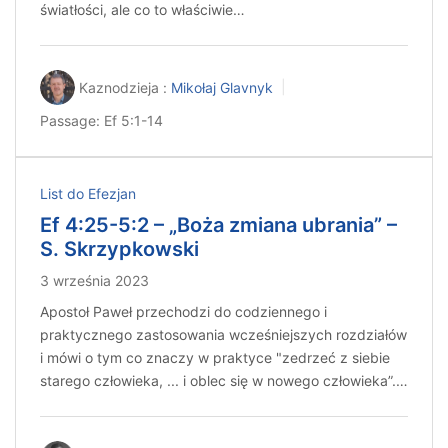
światłości, ale co to właściwie…
Kaznodzieja :
Mikołaj Glavnyk
Passage:
Ef 5:1-14
List do Efezjan
Ef 4:25-5:2 – „Boża zmiana ubrania” –
S. Skrzypkowski
3 września 2023
Apostoł Paweł przechodzi do codziennego i
praktycznego zastosowania wcześniejszych rozdziałów
i mówi o tym co znaczy w praktyce "zedrzeć z siebie
starego człowieka, ... i oblec się w nowego człowieka”.…