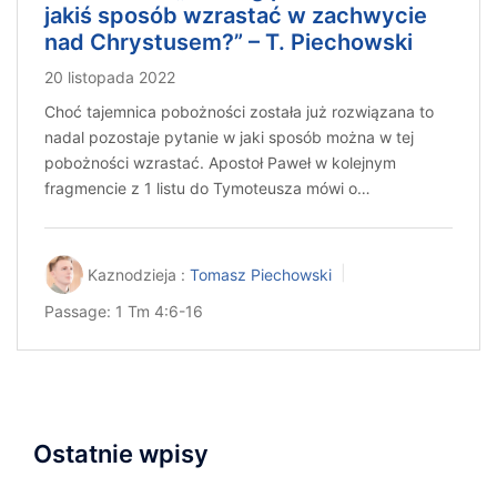
jakiś sposób wzrastać w zachwycie
nad Chrystusem?” – T. Piechowski
20 listopada 2022
Choć tajemnica pobożności została już rozwiązana to
nadal pozostaje pytanie w jaki sposób można w tej
pobożności wzrastać. Apostoł Paweł w kolejnym
fragmencie z 1 listu do Tymoteusza mówi o…
Kaznodzieja :
Tomasz Piechowski
Passage:
1 Tm 4:6-16
Ostatnie wpisy