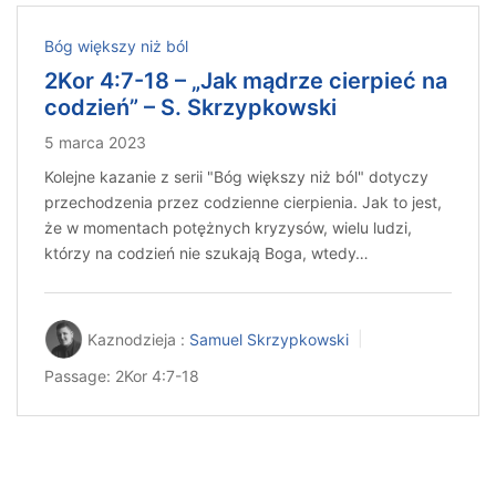
Bóg większy niż ból
2Kor 4:7-18 – „Jak mądrze cierpieć na
codzień” – S. Skrzypkowski
5 marca 2023
Kolejne kazanie z serii "Bóg większy niż ból" dotyczy
przechodzenia przez codzienne cierpienia. Jak to jest,
że w momentach potężnych kryzysów, wielu ludzi,
którzy na codzień nie szukają Boga, wtedy…
Kaznodzieja :
Samuel Skrzypkowski
Passage:
2Kor 4:7-18