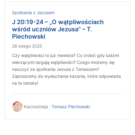
Spotkania z Jezusem
J 20:19-24 – „O wątpliwościach
wśród uczniów Jezusa” – T.
Piechowski
26 lutego 2025
Czy wątpliwości to już niewiara? Co zrobić gdy ludźmi
wierzącymi targają wątpliwości? Czego możemy się
nauczyć ze spotkania Jezusa z Tomaszem?
Zapraszamy do wysłuchania kazania, które odpowiada
na te tematy!
Kaznodzieja :
Tomasz Piechowski