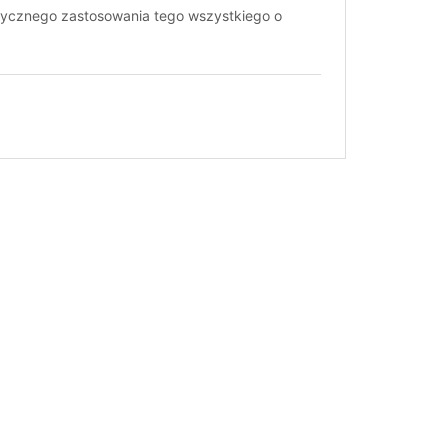
aktycznego zastosowania tego wszystkiego o