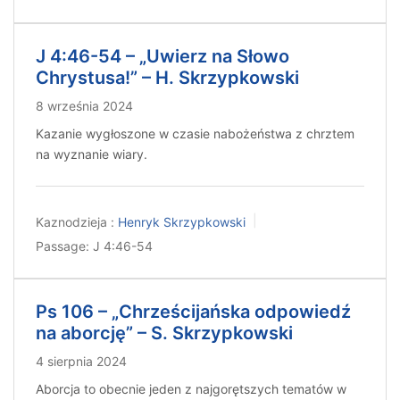
J 4:46-54 – „Uwierz na Słowo
Chrystusa!” – H. Skrzypkowski
8 września 2024
Kazanie wygłoszone w czasie nabożeństwa z chrztem
na wyznanie wiary.
Kaznodzieja :
Henryk Skrzypkowski
Passage:
J 4:46-54
Ps 106 – „Chrześcijańska odpowiedź
na aborcję” – S. Skrzypkowski
4 sierpnia 2024
Aborcja to obecnie jeden z najgorętszych tematów w