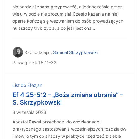
Najbardziej znana przypowieść, a jednocześnie przez
wielu w ogóle nie zrozumiała! Często kazania na niej
oparte kończą się wezwaniem do osób prowadzących
hulaszczy tryb życia, a co jeśli jest ona…
Kaznodzieja :
Samuel Skrzypkowski
Passage:
Łk 15:11-32
List do Efezjan
Ef 4:25-5:2 – „Boża zmiana ubrania” –
S. Skrzypkowski
3 września 2023
Apostoł Paweł przechodzi do codziennego i
praktycznego zastosowania wcześniejszych rozdziałów
i mówi o tym co znaczy w praktyce "zedrzeć z siebie