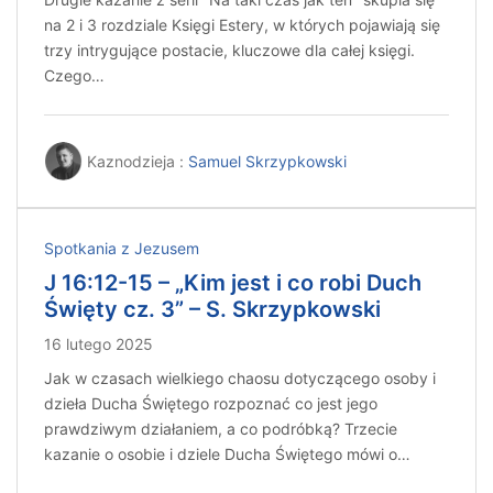
na 2 i 3 rozdziale Księgi Estery, w których pojawiają się
trzy intrygujące postacie, kluczowe dla całej księgi.
Czego…
Kaznodzieja :
Samuel Skrzypkowski
Spotkania z Jezusem
J 16:12-15 – „Kim jest i co robi Duch
Święty cz. 3” – S. Skrzypkowski
16 lutego 2025
Jak w czasach wielkiego chaosu dotyczącego osoby i
dzieła Ducha Świętego rozpoznać co jest jego
prawdziwym działaniem, a co podróbką? Trzecie
kazanie o osobie i dziele Ducha Świętego mówi o…